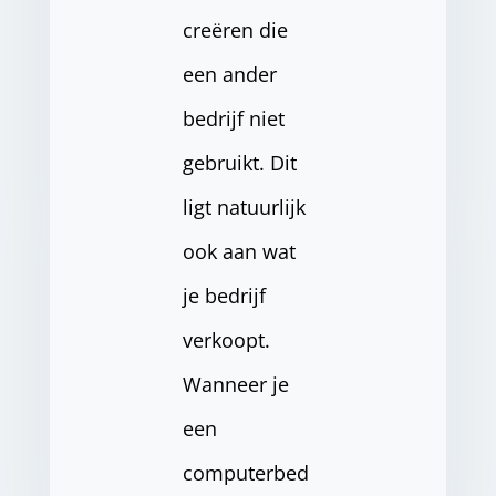
creëren die
een ander
bedrijf niet
gebruikt. Dit
ligt natuurlijk
ook aan wat
je bedrijf
verkoopt.
Wanneer je
een
computerbed