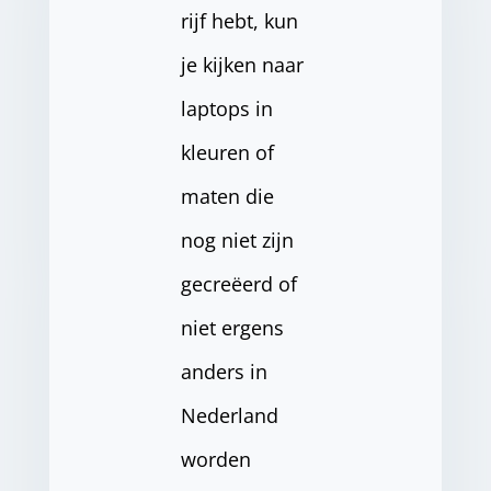
rijf hebt, kun
je kijken naar
laptops in
kleuren of
maten die
nog niet zijn
gecreëerd of
niet ergens
anders in
Nederland
worden