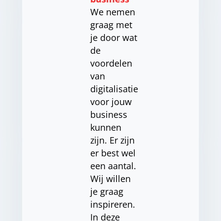
We nemen
graag met
je door wat
de
voordelen
van
digitalisatie
voor jouw
business
kunnen
zijn. Er zijn
er best wel
een aantal.
Wij willen
je graag
inspireren.
In deze