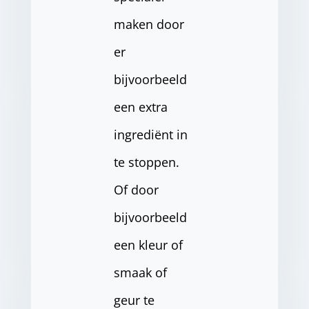
maken door
er
bijvoorbeeld
een extra
ingrediënt in
te stoppen.
Of door
bijvoorbeeld
een kleur of
smaak of
geur te