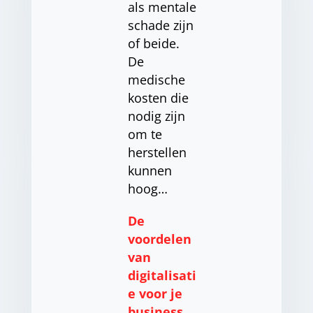
als mentale
schade zijn
of beide.
De
medische
kosten die
nodig zijn
om te
herstellen
kunnen
hoog…
De
voordelen
van
digitalisati
e voor je
business