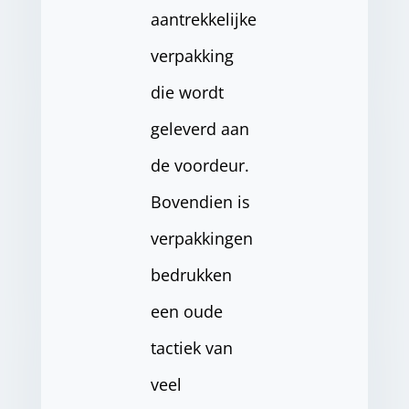
aantrekkelijke
verpakking
die wordt
geleverd aan
de voordeur.
Bovendien is
verpakkingen
bedrukken
een oude
tactiek van
veel