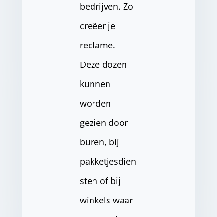
bedrijven. Zo
creëer je
reclame.
Deze dozen
kunnen
worden
gezien door
buren, bij
pakketjesdien
sten of bij
winkels waar