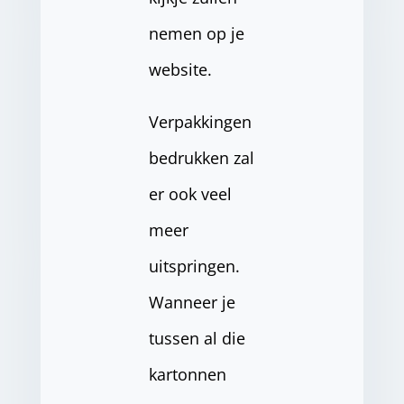
nemen op je
website.
Verpakkingen
bedrukken zal
er ook veel
meer
uitspringen.
Wanneer je
tussen al die
kartonnen