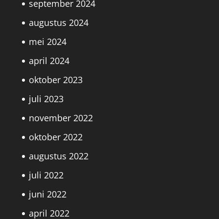
september 2024
augustus 2024
mei 2024
april 2024
oktober 2023
juli 2023
november 2022
oktober 2022
augustus 2022
juli 2022
juni 2022
april 2022