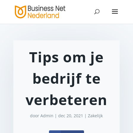
Tips om je
bedrijf te
verbeteren
door
Admin
|
dec 20, 2021
|
Zakelijk