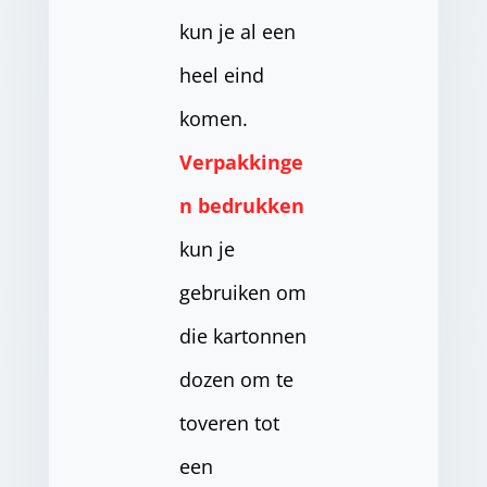
kun je al een
heel eind
komen.
Verpakkinge
n bedrukken
kun je
gebruiken om
die kartonnen
dozen om te
toveren tot
een