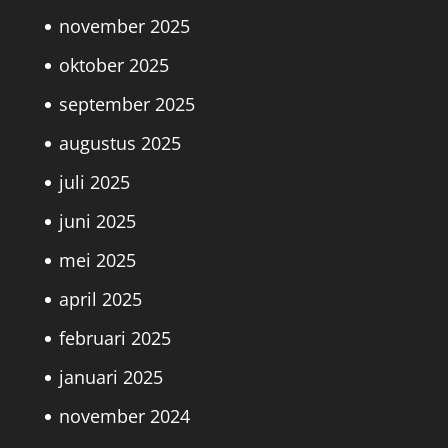
november 2025
oktober 2025
september 2025
augustus 2025
juli 2025
juni 2025
mei 2025
april 2025
februari 2025
januari 2025
november 2024