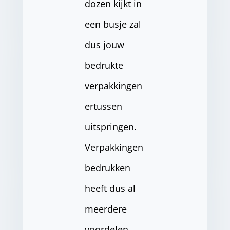
dozen kijkt in
een busje zal
dus jouw
bedrukte
verpakkingen
ertussen
uitspringen.
Verpakkingen
bedrukken
heeft dus al
meerdere
voordelen