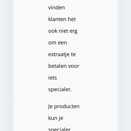
vinden
klanten het
ook niet erg
om een
extraatje te
betalen voor
iets
specialer.
Je producten
kun je
specialer