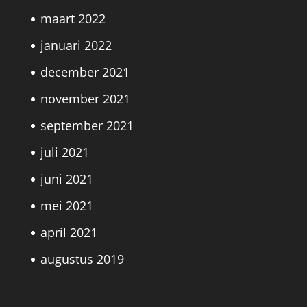
maart 2022
januari 2022
december 2021
november 2021
september 2021
juli 2021
juni 2021
mei 2021
april 2021
augustus 2019