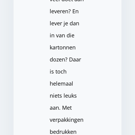
leveren? En
lever je dan
in van die
kartonnen
dozen? Daar
is toch
helemaal
niets leuks
aan. Met
verpakkingen
bedrukken