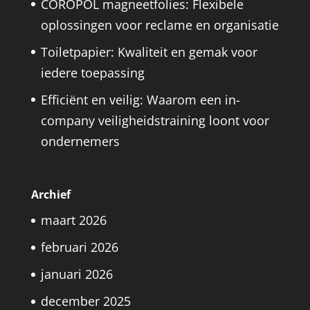
COROPOL magneetfolies: Flexibele
oplossingen voor reclame en organisatie
Toiletpapier: Kwaliteit en gemak voor
iedere toepassing
Efficiënt en veilig: Waarom een in-
company veiligheidstraining loont voor
ondernemers
Archief
maart 2026
februari 2026
januari 2026
december 2025