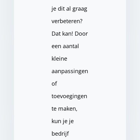
je dit al graag
verbeteren?
Dat kan! Door
een aantal
kleine
aanpassingen
of
toevoegingen
te maken,
kun je je
bedrijf