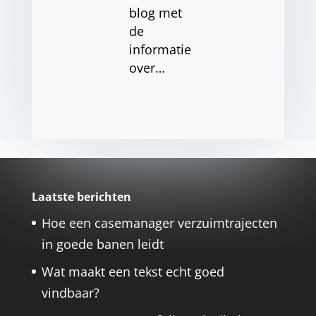
blog met
de
informatie
over…
Laatste berichten
Hoe een casemanager verzuimtrajecten
in goede banen leidt
Wat maakt een tekst echt goed
vindbaar?