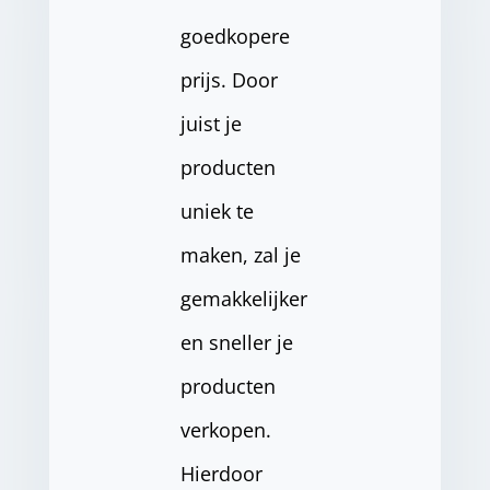
goedkopere
prijs. Door
juist je
producten
uniek te
maken, zal je
gemakkelijker
en sneller je
producten
verkopen.
Hierdoor