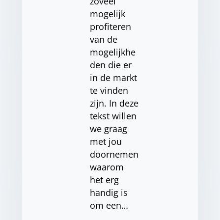
zoveel
mogelijk
profiteren
van de
mogelijkhe
den die er
in de markt
te vinden
zijn. In deze
tekst willen
we graag
met jou
doornemen
waarom
het erg
handig is
om een…