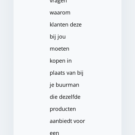
vragen
waarom
klanten deze
bij jou
moeten
kopen in
plaats van bij
je buurman
die dezelfde
producten
aanbiedt voor
een