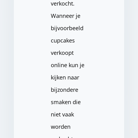
verkocht.
Wanneer je
bijvoorbeeld
cupcakes
verkoopt
online kun je
kijken naar
bijzondere
smaken die
niet vaak
worden