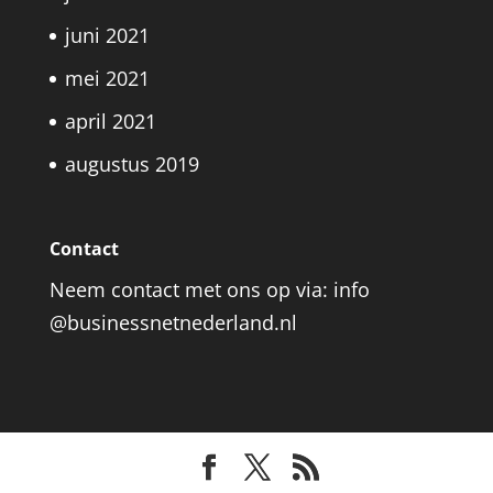
juni 2021
mei 2021
april 2021
augustus 2019
Contact
Neem contact met ons op via: info
@businessnetnederland.nl