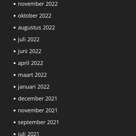
november 2022
oktober 2022
augustus 2022
juli 2022
juni 2022
april 2022
maart 2022
januari 2022
december 2021
november 2021
september 2021
juli 2021