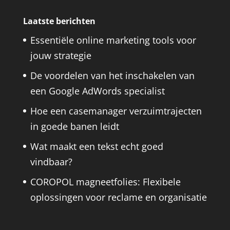
Laatste berichten
Essentiële online marketing tools voor
jouw strategie
De voordelen van het inschakelen van
een Google AdWords specialist
Hoe een casemanager verzuimtrajecten
in goede banen leidt
Wat maakt een tekst echt goed
vindbaar?
COROPOL magneetfolies: Flexibele
oplossingen voor reclame en organisatie