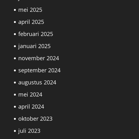
mei 2025
april 2025
februari 2025
januari 2025
november 2024
september 2024
augustus 2024
mei 2024
april 2024
oktober 2023
juli 2023