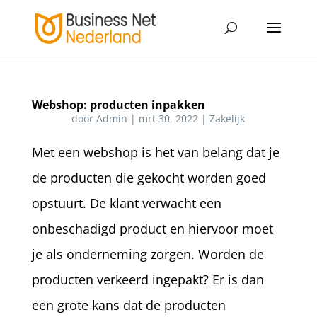
Webshop: producten inpakken
door
Admin
|
mrt 30, 2022
|
Zakelijk
Met een webshop is het van belang dat je
de producten die gekocht worden goed
opstuurt. De klant verwacht een
onbeschadigd product en hiervoor moet
je als onderneming zorgen. Worden de
producten verkeerd ingepakt? Er is dan
een grote kans dat de producten