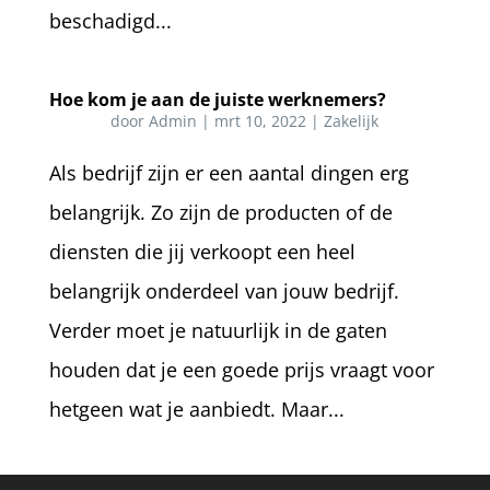
beschadigd...
Hoe kom je aan de juiste werknemers?
door
Admin
|
mrt 10, 2022
|
Zakelijk
Als bedrijf zijn er een aantal dingen erg
belangrijk. Zo zijn de producten of de
diensten die jij verkoopt een heel
belangrijk onderdeel van jouw bedrijf.
Verder moet je natuurlijk in de gaten
houden dat je een goede prijs vraagt voor
hetgeen wat je aanbiedt. Maar...