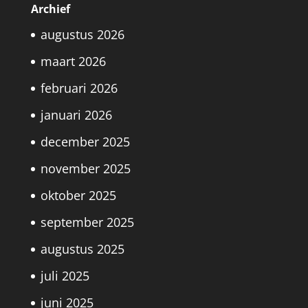
Archief
augustus 2026
maart 2026
februari 2026
januari 2026
december 2025
november 2025
oktober 2025
september 2025
augustus 2025
juli 2025
juni 2025