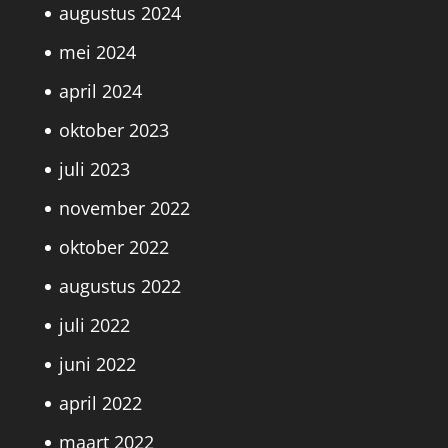
augustus 2024
mei 2024
april 2024
oktober 2023
juli 2023
november 2022
oktober 2022
augustus 2022
juli 2022
juni 2022
april 2022
maart 2022