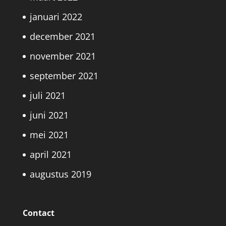
januari 2022
december 2021
november 2021
september 2021
juli 2021
juni 2021
mei 2021
april 2021
augustus 2019
Contact