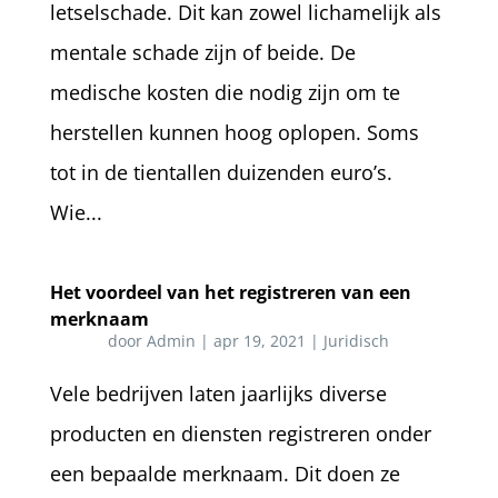
letselschade. Dit kan zowel lichamelijk als
mentale schade zijn of beide. De
medische kosten die nodig zijn om te
herstellen kunnen hoog oplopen. Soms
tot in de tientallen duizenden euro’s.
Wie...
Het voordeel van het registreren van een
merknaam
door
Admin
|
apr 19, 2021
|
Juridisch
Vele bedrijven laten jaarlijks diverse
producten en diensten registreren onder
een bepaalde merknaam. Dit doen ze