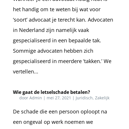
het handig om te weten bij wat voor
‘soort’ advocaat je terecht kan. Advocaten
in Nederland zijn namelijk vaak
gespecialiseerd in een bepaalde tak.
Sommige advocaten hebben zich
gespecialiseerd in meerdere ‘takken.’ We
vertellen...
Wie gaat de letselschade betalen?
door
Admin
|
mei 27, 2021
|
Juridisch
,
Zakelijk
De schade die een persoon oploopt na
een ongeval op werk noemen we