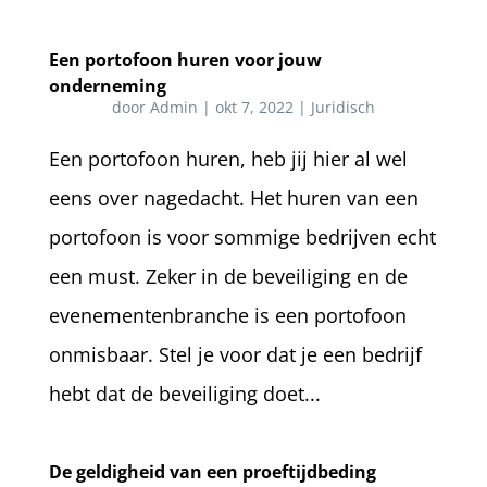
Een portofoon huren voor jouw
onderneming
door
Admin
|
okt 7, 2022
|
Juridisch
Een portofoon huren, heb jij hier al wel
eens over nagedacht. Het huren van een
portofoon is voor sommige bedrijven echt
een must. Zeker in de beveiliging en de
evenementenbranche is een portofoon
onmisbaar. Stel je voor dat je een bedrijf
hebt dat de beveiliging doet...
De geldigheid van een proeftijdbeding