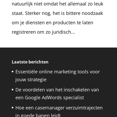
natuurlijk niet omdat het allemaal zo leuk
staat. Sterker nog, het is bittere noodzaak
om je diensten en producten te laten
registreren om zo juridisch...
Laatste berichten
Essentiële online marketing tools voor
jouw strategie
De voordelen van het inschakelen van
een Google AdWords specialist
Hoe een casemanager verzuimtrajecten
in goede banen leidt