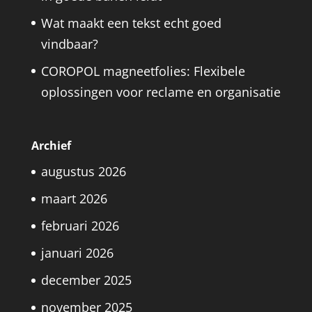
Wat maakt een tekst echt goed
vindbaar?
COROPOL magneetfolies: Flexibele
oplossingen voor reclame en organisatie
Archief
augustus 2026
maart 2026
februari 2026
januari 2026
december 2025
november 2025