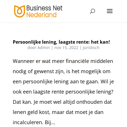
Persoonlijke lening, laagste rente: het kan!
door
Admin
|
nov 15, 2022
|
Juridisch
Wanneer er wat meer financiële middelen
nodig of gewenst zijn, is het mogelijk om
een persoonlijke lening aan te gaan. Wil je
ook een laagste rente persoonlijke lening?
Dat kan. Je moet wel altijd onthouden dat
lenen geld kost, maar dat moet je dan
incalculeren. Bij...