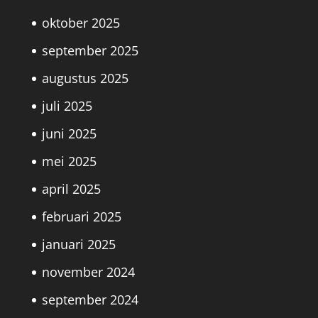
oktober 2025
september 2025
augustus 2025
juli 2025
juni 2025
mei 2025
april 2025
februari 2025
januari 2025
november 2024
september 2024