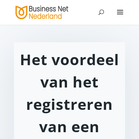
Het voordeel
van het
registreren
van een