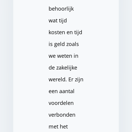
behoorlijk
wat tijd
kosten en tijd
is geld zoals
we weten in
de zakelijke
wereld. Er zijn
een aantal
voordelen
verbonden
met het