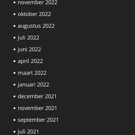
november 2022
oktober 2022
augustus 2022
juli 2022
juni 2022
april 2022
maart 2022
januari 2022
december 2021
november 2021
september 2021
juli 2021