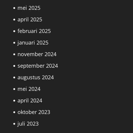
mei 2025
april 2025
februari 2025
januari 2025
november 2024
september 2024
augustus 2024
mei 2024
april 2024
oktober 2023
juli 2023