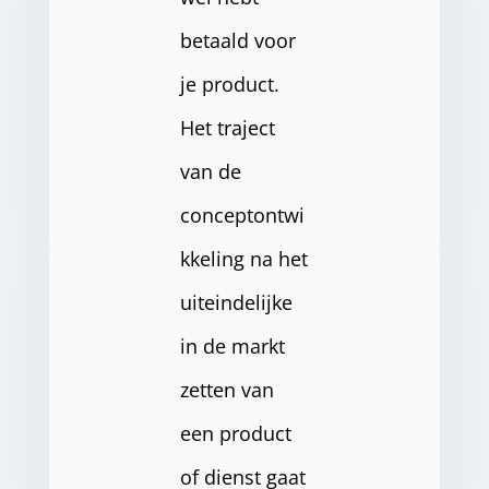
betaald voor
je product.
Het traject
van de
conceptontwi
kkeling na het
uiteindelijke
in de markt
zetten van
een product
of dienst gaat