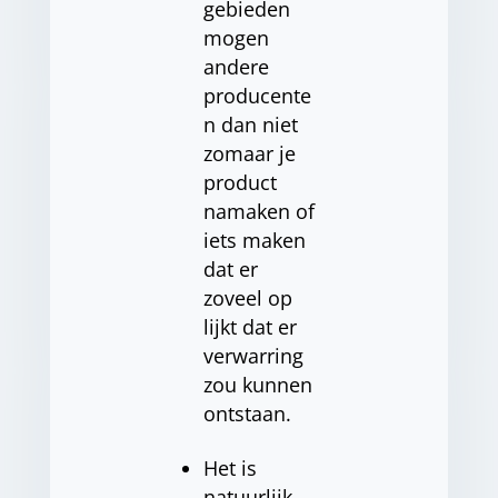
gebieden
mogen
andere
producente
n dan niet
zomaar je
product
namaken of
iets maken
dat er
zoveel op
lijkt dat er
verwarring
zou kunnen
ontstaan.
Het is
natuurlijk