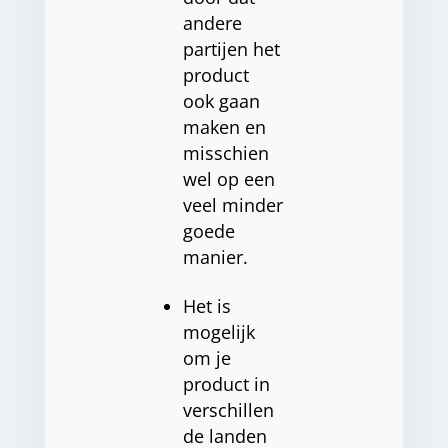
andere
partijen het
product
ook gaan
maken en
misschien
wel op een
veel minder
goede
manier.
Het is
mogelijk
om je
product in
verschillen
de landen