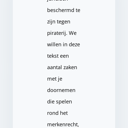
beschermd te
zijn tegen
piraterij. We
willen in deze
tekst een
aantal zaken
met je
doornemen
die spelen
rond het
merkenrecht,