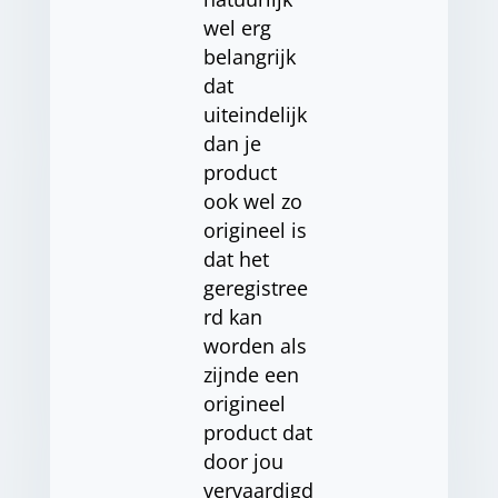
wel erg
belangrijk
dat
uiteindelijk
dan je
product
ook wel zo
origineel is
dat het
geregistree
rd kan
worden als
zijnde een
origineel
product dat
door jou
vervaardigd