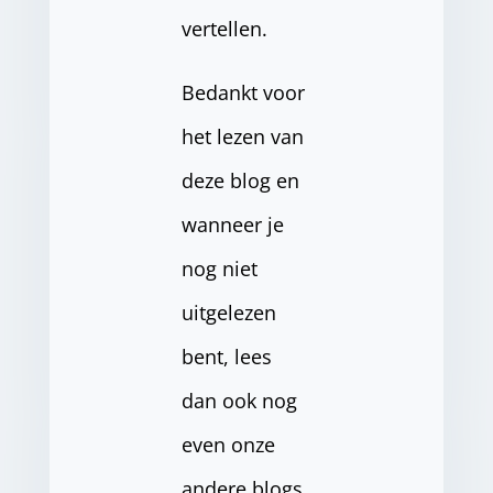
vertellen.
Bedankt voor
het lezen van
deze blog en
wanneer je
nog niet
uitgelezen
bent, lees
dan ook nog
even onze
andere blogs