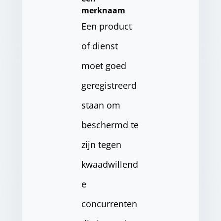
merknaam
Een product
of dienst
moet goed
geregistreerd
staan om
beschermd te
zijn tegen
kwaadwillend
e
concurrenten