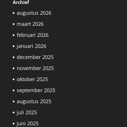
Archief
augustus 2026
maart 2026
februari 2026
januari 2026
december 2025
november 2025
oktober 2025
september 2025
augustus 2025
juli 2025
juni 2025