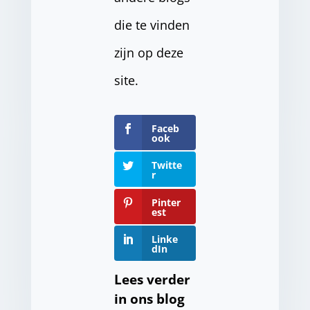
die te vinden
zijn op deze
site.
Faceb
ook
Twitte
r
Pinter
est
Linke
dIn
Lees verder
in ons blog