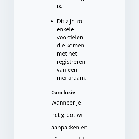
is.
Dit zijn zo
enkele
voordelen
die komen
met het
registreren
van een
merknaam.
Conclusie
Wanneer je
het groot wil
aanpakken en