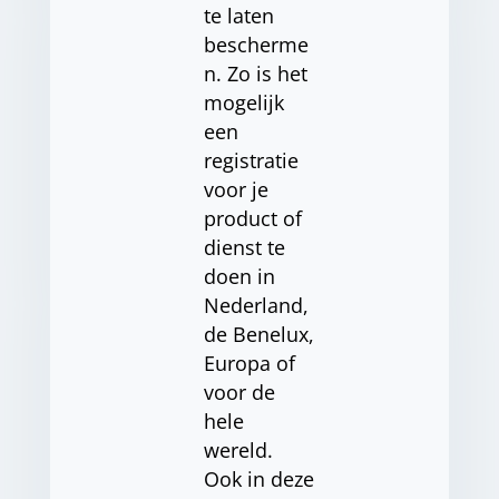
te laten
bescherme
n. Zo is het
mogelijk
een
registratie
voor je
product of
dienst te
doen in
Nederland,
de Benelux,
Europa of
voor de
hele
wereld.
Ook in deze