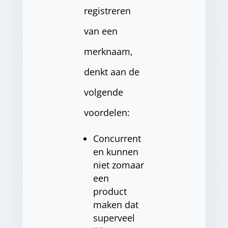
registreren
van een
merknaam,
denkt aan de
volgende
voordelen:
Concurrent
en kunnen
niet zomaar
een
product
maken dat
superveel