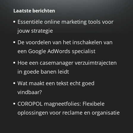
Laatste berichten
Essentiële online marketing tools voor
jouw strategie
De voordelen van het inschakelen van
een Google AdWords specialist
Hoe een casemanager verzuimtrajecten
in goede banen leidt
Wat maakt een tekst echt goed
vindbaar?
COROPOL magneetfolies: Flexibele
oplossingen voor reclame en organisatie