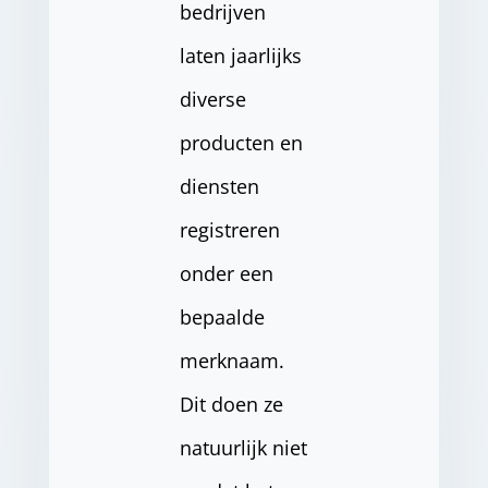
bedrijven
laten jaarlijks
diverse
producten en
diensten
registreren
onder een
bepaalde
merknaam.
Dit doen ze
natuurlijk niet