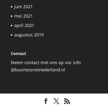
juni 2021
mei 2021
april 2021
augustus 2019
Contact
Neem contact met ons op via: info
@businessnetnederland.nl