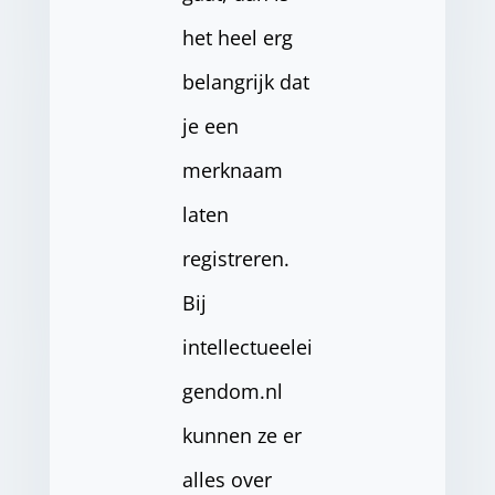
het heel erg
belangrijk dat
je een
merknaam
laten
registreren.
Bij
intellectueelei
gendom.nl
kunnen ze er
alles over