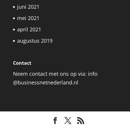
juni 2021
mei 2021
april 2021
augustus 2019
Contact
Neem contact met ons op via: info
@businessnetnederland.nl