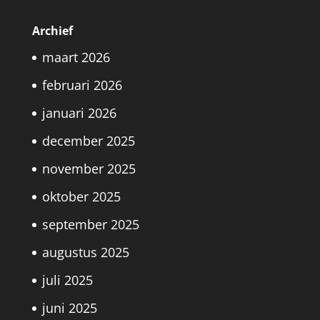
Archief
maart 2026
februari 2026
januari 2026
december 2025
november 2025
oktober 2025
september 2025
augustus 2025
juli 2025
juni 2025