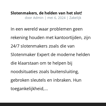
Slotenmakers, de helden van het slot!
door
Admin
|
mei 6, 2024
|
Zakelijk
In een wereld waar problemen geen
rekening houden met kantoortijden, zijn
24/7 slotenmakers zoals die van
Slotenmaker Expert de moderne helden
die klaarstaan om te helpen bij
noodsituaties zoals buitensluiting,
gebroken sleutels en inbraken. Hun
toegankelijkheid,...