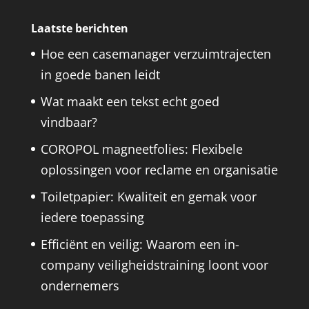
Laatste berichten
Hoe een casemanager verzuimtrajecten
in goede banen leidt
Wat maakt een tekst echt goed
vindbaar?
COROPOL magneetfolies: Flexibele
oplossingen voor reclame en organisatie
Toiletpapier: Kwaliteit en gemak voor
iedere toepassing
Efficiënt en veilig: Waarom een in-
company veiligheidstraining loont voor
ondernemers