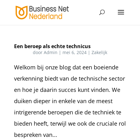
Een beroep als echte technicus
door
Admin
|
mei 6, 2024
|
Zakelijk
Welkom bij onze blog dat een boeiende
verkenning biedt van de technische sector
en hoe je daarin succes kunt vinden. We
duiken dieper in enkele van de meest
intrigerende beroepen die de techniek te
bieden heeft, terwijl we ook de cruciale rol
bespreken van...