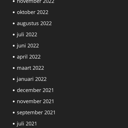
november 2022
oktober 2022
augustus 2022
juli 2022
juni 2022
april 2022
maart 2022
januari 2022
december 2021
november 2021
september 2021
juli 2021