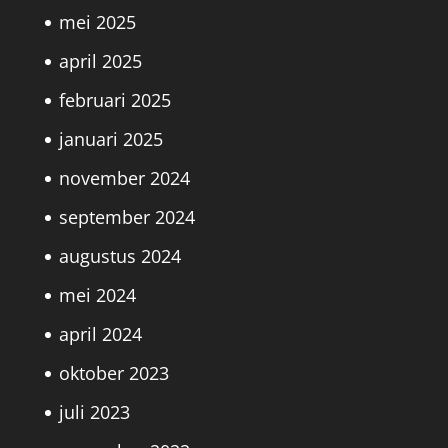
mei 2025
april 2025
februari 2025
januari 2025
november 2024
september 2024
augustus 2024
mei 2024
april 2024
oktober 2023
juli 2023