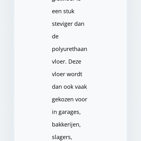
een stuk
steviger dan
de
polyurethaan
vloer. Deze
vloer wordt
dan ook vaak
gekozen voor
in garages,
bakkerijen,
slagers,