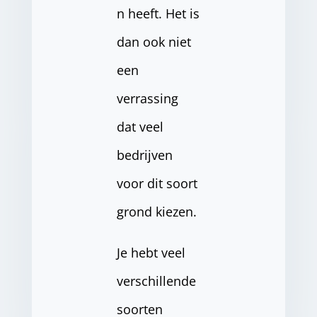
n heeft. Het is
dan ook niet
een
verrassing
dat veel
bedrijven
voor dit soort
grond kiezen.
Je hebt veel
verschillende
soorten