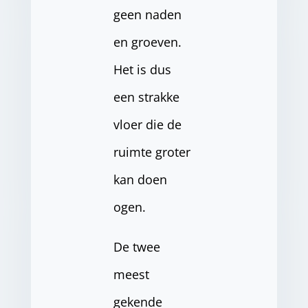
geen naden
en groeven.
Het is dus
een strakke
vloer die de
ruimte groter
kan doen
ogen.
De twee
meest
gekende