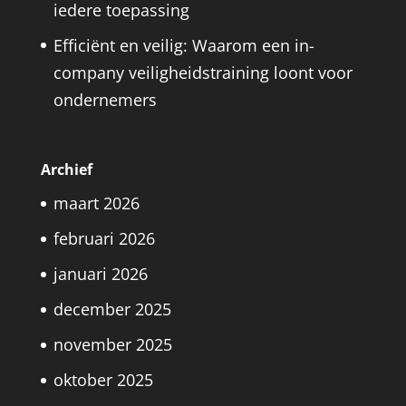
iedere toepassing
Efficiënt en veilig: Waarom een in-
company veiligheidstraining loont voor
ondernemers
Archief
maart 2026
februari 2026
januari 2026
december 2025
november 2025
oktober 2025