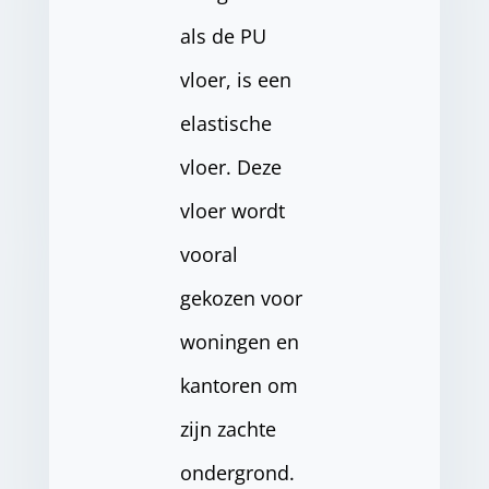
als de PU
vloer, is een
elastische
vloer. Deze
vloer wordt
vooral
gekozen voor
woningen en
kantoren om
zijn zachte
ondergrond.