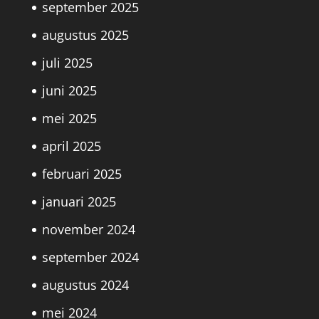
september 2025
augustus 2025
juli 2025
juni 2025
mei 2025
april 2025
februari 2025
januari 2025
november 2024
september 2024
augustus 2024
mei 2024