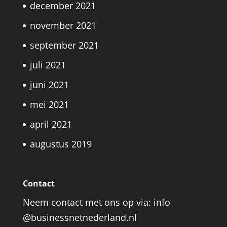
december 2021
november 2021
september 2021
juli 2021
juni 2021
mei 2021
april 2021
augustus 2019
Contact
Neem contact met ons op via: info
@businessnetnederland.nl