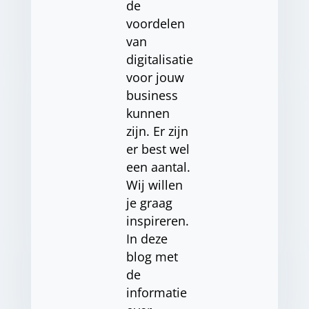
de
voordelen
van
digitalisatie
voor jouw
business
kunnen
zijn. Er zijn
er best wel
een aantal.
Wij willen
je graag
inspireren.
In deze
blog met
de
informatie