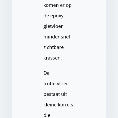
komen er op
de epoxy
gietvloer
minder snel
zichtbare
krassen.
De
troffelvloer
bestaat uit
kleine korrels
die