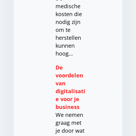
medische
kosten die
nodig zijn
om te
herstellen
kunnen
hoog…
De
voordelen
van
digitalisati
e voor je
business
We nemen
graag met
je door wat