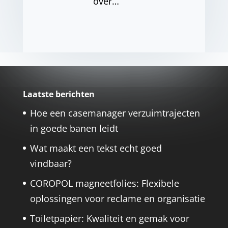
over…
Laatste berichten
Hoe een casemanager verzuimtrajecten
in goede banen leidt
Wat maakt een tekst echt goed
vindbaar?
COROPOL magneetfolies: Flexibele
oplossingen voor reclame en organisatie
Toiletpapier: Kwaliteit en gemak voor