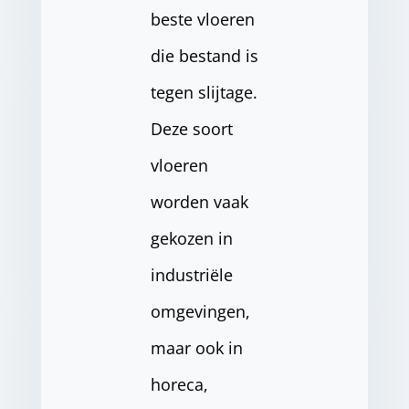
beste vloeren
die bestand is
tegen slijtage.
Deze soort
vloeren
worden vaak
gekozen in
industriële
omgevingen,
maar ook in
horeca,