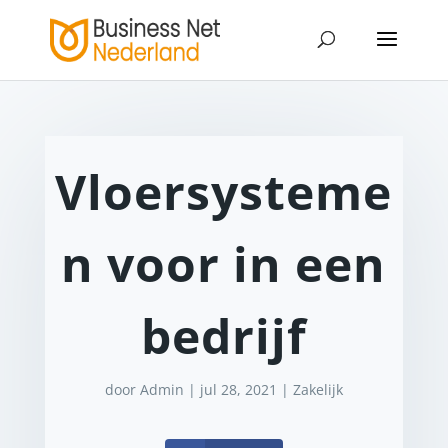
Vloersysteme
n voor in een
bedrijf
door
Admin
|
jul 28, 2021
|
Zakelijk