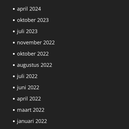
april 2024
oktober 2023
juli 2023
november 2022
oktober 2022
augustus 2022
juli 2022
juni 2022
april 2022
maart 2022
januari 2022