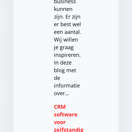
business
kunnen
zijn. Er zijn
er best wel
een aantal.
Wij willen
je graag
inspireren.
In deze
blog met
de
informatie
over…
CRM
software
voor
zelfstandig