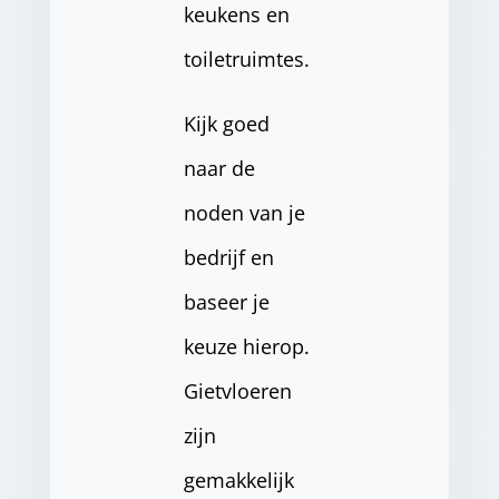
keukens en
toiletruimtes.
Kijk goed
naar de
noden van je
bedrijf en
baseer je
keuze hierop.
Gietvloeren
zijn
gemakkelijk