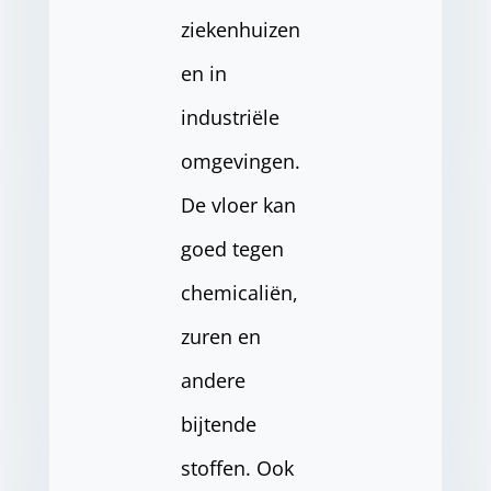
ziekenhuizen
en in
industriële
omgevingen.
De vloer kan
goed tegen
chemicaliën,
zuren en
andere
bijtende
stoffen. Ook