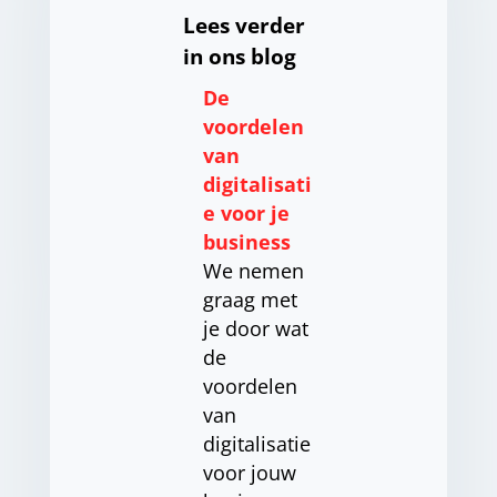
Lees verder
in ons blog
De
voordelen
van
digitalisati
e voor je
business
We nemen
graag met
je door wat
de
voordelen
van
digitalisatie
voor jouw