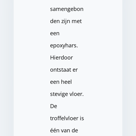
samengebon
den zijn met
een
epoxyhars.
Hierdoor
ontstaat er
een heel
stevige vloer.
De
troffelvloer is
één van de