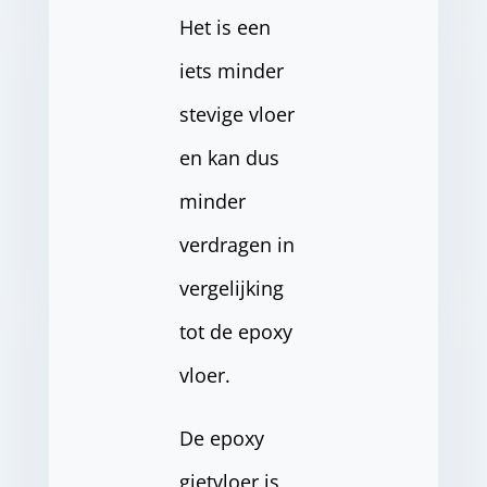
Het is een
iets minder
stevige vloer
en kan dus
minder
verdragen in
vergelijking
tot de epoxy
vloer.
De epoxy
gietvloer is