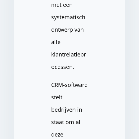
met een
systematisch
ontwerp van
alle
klantrelatiepr
ocessen.
CRM-software
stelt
bedrijven in
staat om al
deze