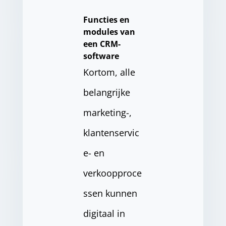
Functies en
modules van
een CRM-
software
Kortom, alle
belangrijke
marketing-,
klantenservic
e- en
verkoopproce
ssen kunnen
digitaal in