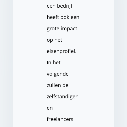
een bedrijf
heeft ook een
grote impact
op het
eisenprofiel.
In het
volgende
zullen de
zelfstandigen
en
freelancers