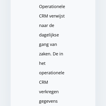
Operationele
CRM verwijst
naar de
dagelijkse
gang van
zaken. De in
het
operationele
CRM
verkregen
gegevens