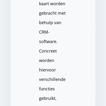
kaart worden
gebracht met
behulp van
CRM-
software.
Concreet
worden
hiervoor
verschillende
functies
gebruikt,