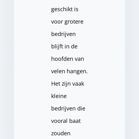
geschikt is
voor grotere
bedrijven
blijft in de
hoofden van
velen hangen.
Het zijn vaak
kleine
bedrijven die
vooral baat
zouden