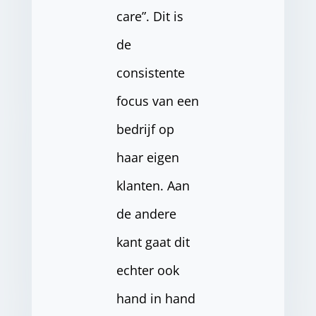
care”. Dit is
de
consistente
focus van een
bedrijf op
haar eigen
klanten. Aan
de andere
kant gaat dit
echter ook
hand in hand