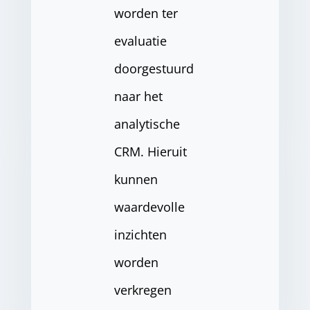
worden ter
evaluatie
doorgestuurd
naar het
analytische
CRM. Hieruit
kunnen
waardevolle
inzichten
worden
verkregen