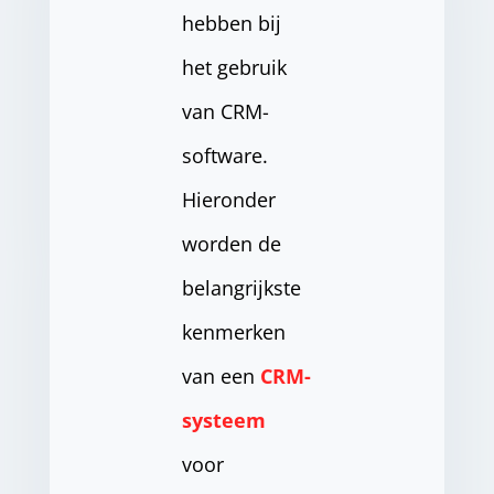
hebben bij
het gebruik
van CRM-
software.
Hieronder
worden de
belangrijkste
kenmerken
van een
CRM-
systeem
voor