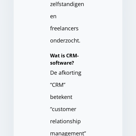
zelfstandigen
en
freelancers
onderzocht.
Wat is CRM-
software?
De afkorting
“CRM”
betekent
“customer
relationship
management”