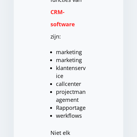
CRM-
software
zijn:
marketing
marketing
klantenserv
ice
callcenter
projectman
agement
Rapportage
werkflows
Niet elk