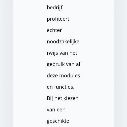
bedrijf
profiteert
echter
noodzakelijke
rwijs van het
gebruik van al
deze modules
en functies.
Bij het kiezen
van een
geschikte