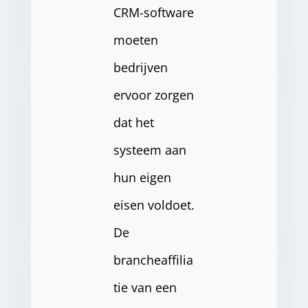
CRM-software
moeten
bedrijven
ervoor zorgen
dat het
systeem aan
hun eigen
eisen voldoet.
De
brancheaffilia
tie van een