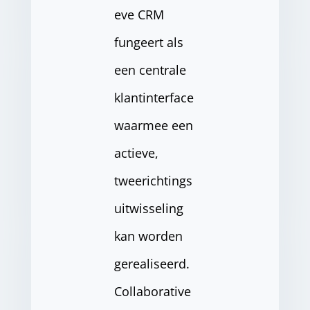
eve CRM
fungeert als
een centrale
klantinterface
waarmee een
actieve,
tweerichtings
uitwisseling
kan worden
gerealiseerd.
Collaborative