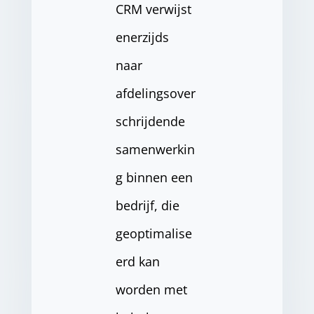
CRM verwijst
enerzijds
naar
afdelingsover
schrijdende
samenwerkin
g binnen een
bedrijf, die
geoptimalise
erd kan
worden met