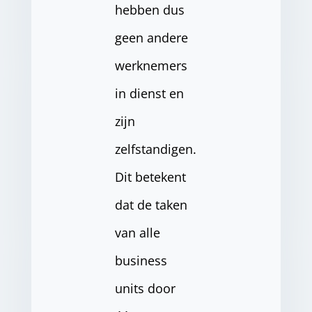
hebben dus
geen andere
werknemers
in dienst en
zijn
zelfstandigen.
Dit betekent
dat de taken
van alle
business
units door