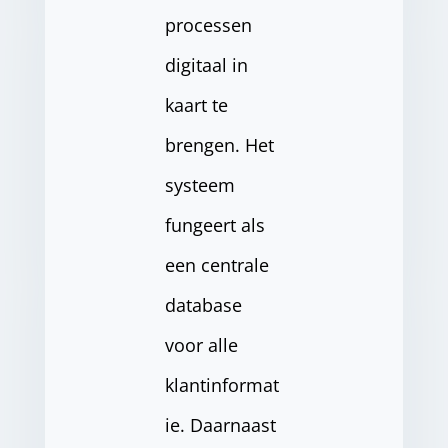
processen
digitaal in
kaart te
brengen. Het
systeem
fungeert als
een centrale
database
voor alle
klantinformat
ie. Daarnaast