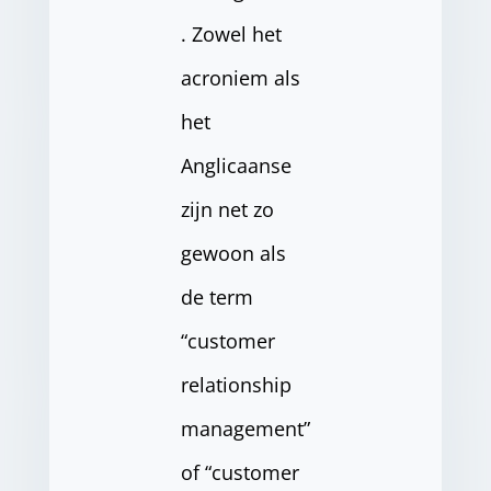
. Zowel het
acroniem als
het
Anglicaanse
zijn net zo
gewoon als
de term
“customer
relationship
management”
of “customer