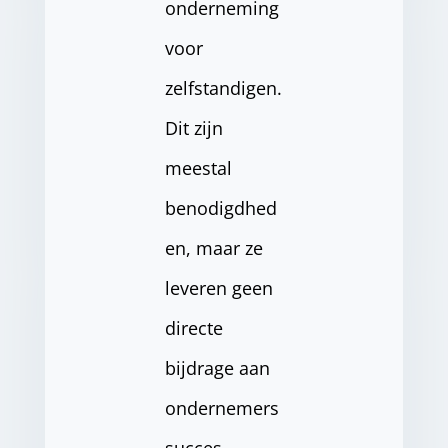
onderneming
voor
zelfstandigen.
Dit zijn
meestal
benodigdhed
en, maar ze
leveren geen
directe
bijdrage aan
ondernemers