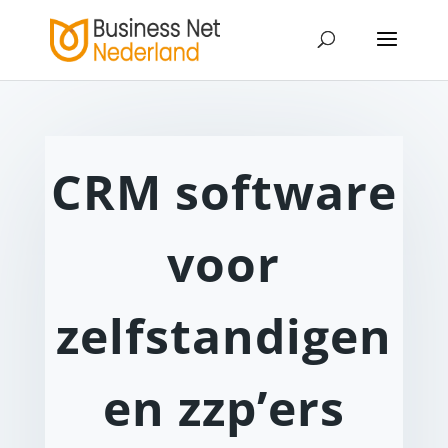
CRM software
voor
zelfstandigen
en zzp’ers