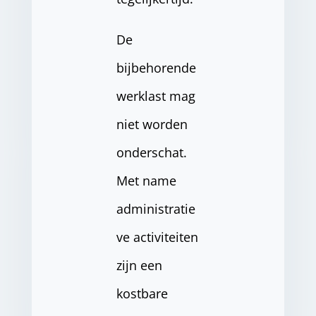
De
bijbehorende
werklast mag
niet worden
onderschat.
Met name
administratie
ve activiteiten
zijn een
kostbare