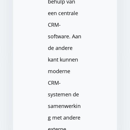
behulp van
een centrale
CRM-
software. Aan
de andere
kant kunnen
moderne
CRM-
systemen de
samenwerkin
g met andere
externe