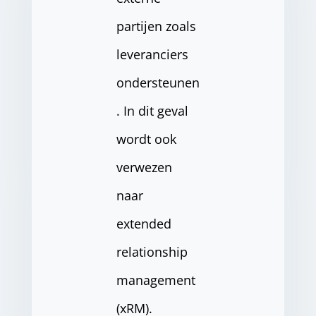
partijen zoals
leveranciers
ondersteunen
. In dit geval
wordt ook
verwezen
naar
extended
relationship
management
(xRM).