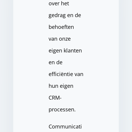
over het
gedrag en de
behoeften
van onze
eigen klanten
en de
efficiëntie van
hun eigen
CRM-
processen.
Communicati