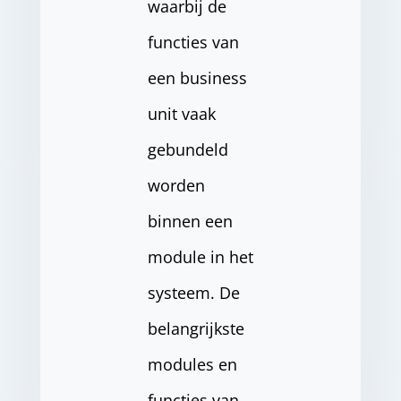
waarbij de
functies van
een business
unit vaak
gebundeld
worden
binnen een
module in het
systeem. De
belangrijkste
modules en
functies van