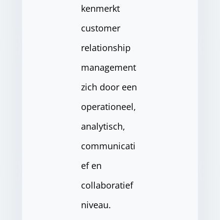
kenmerkt
customer
relationship
management
zich door een
operationeel,
analytisch,
communicati
ef en
collaboratief
niveau.