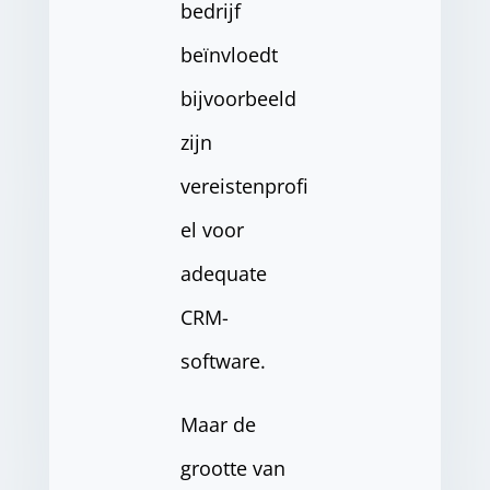
bedrijf
beïnvloedt
bijvoorbeeld
zijn
vereistenprofi
el voor
adequate
CRM-
software.
Maar de
grootte van