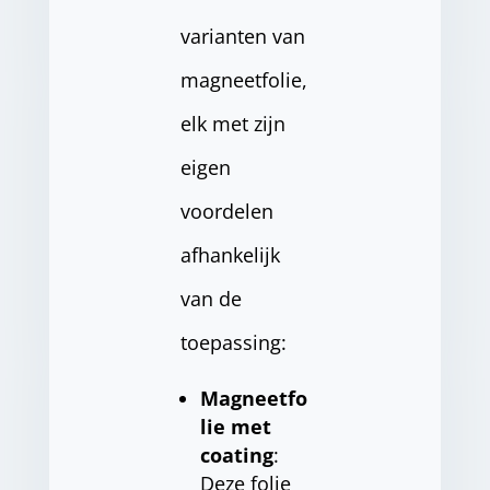
varianten van
magneetfolie,
elk met zijn
eigen
voordelen
afhankelijk
van de
toepassing:
Magneetfo
lie met
coating
:
Deze folie