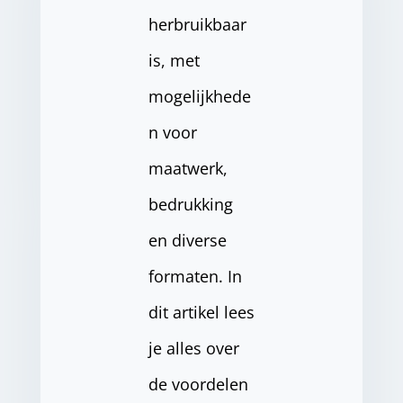
herbruikbaar
is, met
mogelijkhede
n voor
maatwerk,
bedrukking
en diverse
formaten. In
dit artikel lees
je alles over
de voordelen