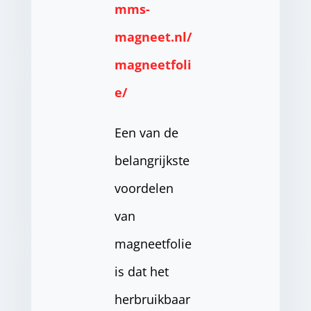
mms-
magneet.nl/
magneetfoli
e/
Een van de
belangrijkste
voordelen
van
magneetfolie
is dat het
herbruikbaar