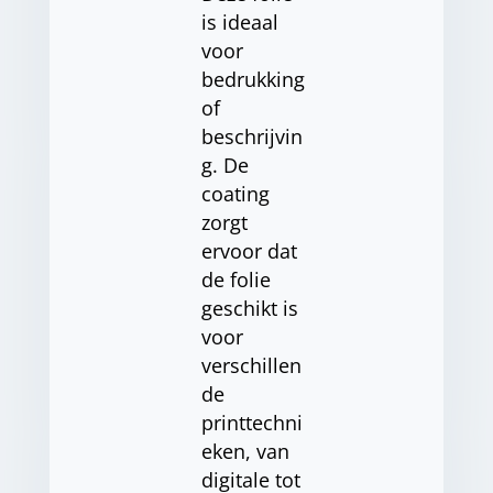
is ideaal
voor
bedrukking
of
beschrijvin
g. De
coating
zorgt
ervoor dat
de folie
geschikt is
voor
verschillen
de
printtechni
eken, van
digitale tot