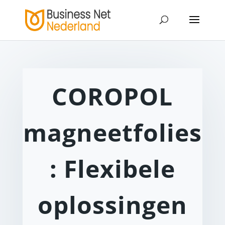
COROPOL
magneetfolies
: Flexibele
oplossingen