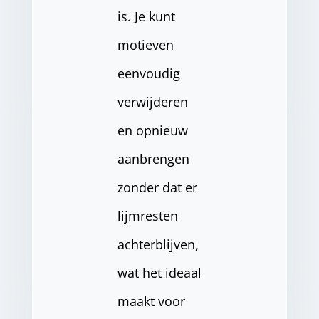
is. Je kunt
motieven
eenvoudig
verwijderen
en opnieuw
aanbrengen
zonder dat er
lijmresten
achterblijven,
wat het ideaal
maakt voor