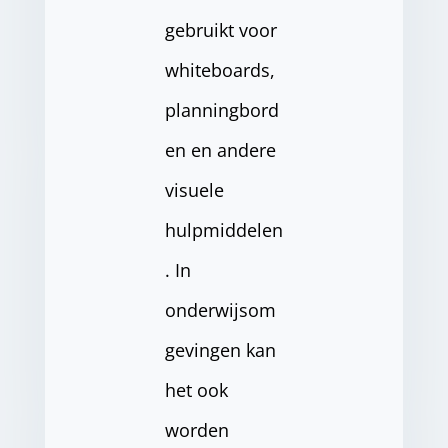
gebruikt voor
whiteboards,
planningbord
en en andere
visuele
hulpmiddelen
. In
onderwijsom
gevingen kan
het ook
worden