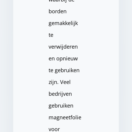
borden
gemakkelijk
te
verwijderen
en opnieuw
te gebruiken
zijn. Veel
bedrijven
gebruiken
magneetfolie
voor