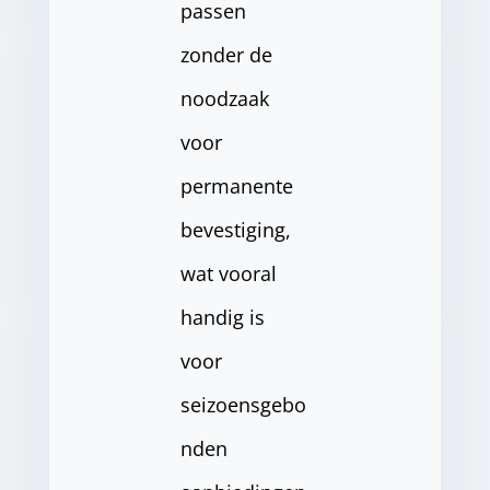
passen
zonder de
noodzaak
voor
permanente
bevestiging,
wat vooral
handig is
voor
seizoensgebo
nden