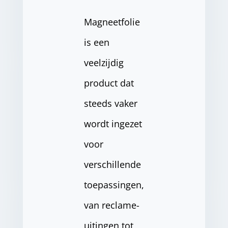
Magneetfolie
is een
veelzijdig
product dat
steeds vaker
wordt ingezet
voor
verschillende
toepassingen,
van reclame-
uitingen tot