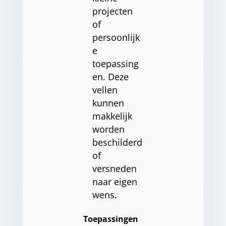
projecten
of
persoonlijk
e
toepassing
en. Deze
vellen
kunnen
makkelijk
worden
beschilderd
of
versneden
naar eigen
wens.
Toepassingen