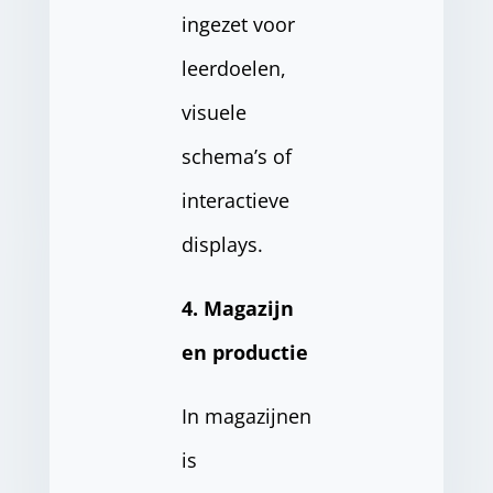
ingezet voor
leerdoelen,
visuele
schema’s of
interactieve
displays.
4. Magazijn
en productie
In magazijnen
is