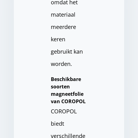
omdat het
materiaal
meerdere
keren
gebruikt kan
worden.
Beschikbare
soorten
magneetfolie
van COROPOL
COROPOL
biedt
verschillende