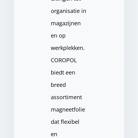
organisatie in
magazijnen
en op
werkplekken.
COROPOL
biedt een
breed
assortiment
magneetfolie
dat flexibel
en