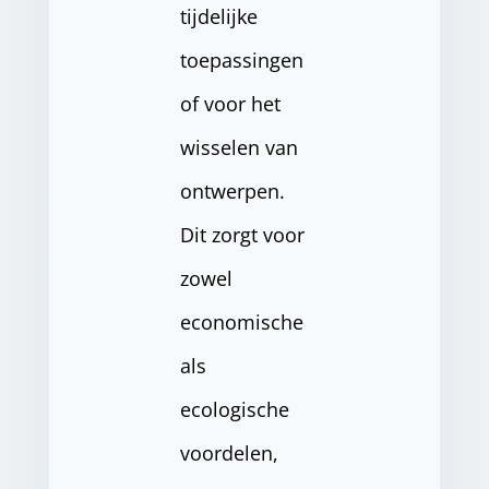
tijdelijke
toepassingen
of voor het
wisselen van
ontwerpen.
Dit zorgt voor
zowel
economische
als
ecologische
voordelen,