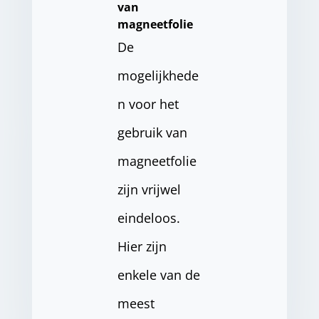
van
magneetfolie
De
mogelijkhede
n voor het
gebruik van
magneetfolie
zijn vrijwel
eindeloos.
Hier zijn
enkele van de
meest