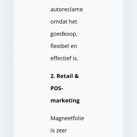
autoreclame
omdat het
goedkoop,
flexibel en
effectief is.
2. Retail &
POS-
marketing
Magneetfolie
is zeer