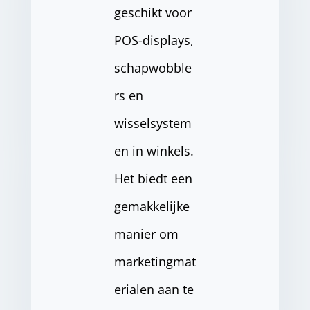
geschikt voor
POS-displays,
schapwobble
rs en
wisselsystem
en in winkels.
Het biedt een
gemakkelijke
manier om
marketingmat
erialen aan te