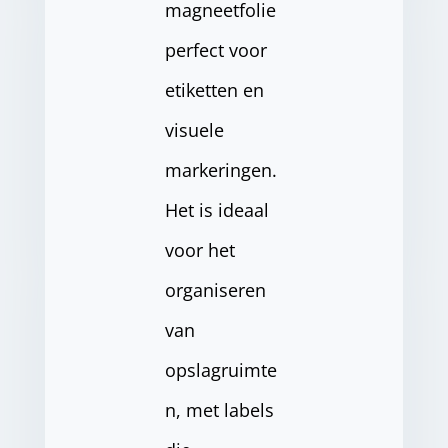
magneetfolie
perfect voor
etiketten en
visuele
markeringen.
Het is ideaal
voor het
organiseren
van
opslagruimte
n, met labels