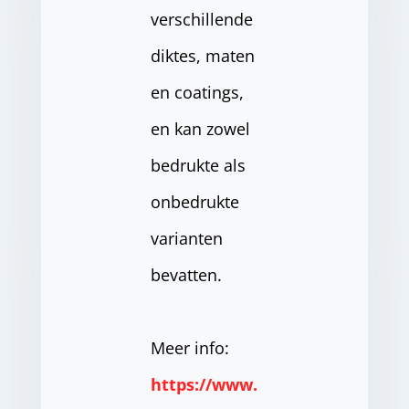
verschillende
diktes, maten
en coatings,
en kan zowel
bedrukte als
onbedrukte
varianten
bevatten.
Meer info:
https://www.