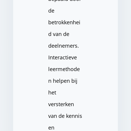
de
betrokkenhei
d van de
deelnemers.
Interactieve
leermethode
n helpen bij
het
versterken
van de kennis
en