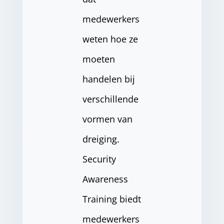
medewerkers
weten hoe ze
moeten
handelen bij
verschillende
vormen van
dreiging.
Security
Awareness
Training biedt
medewerkers