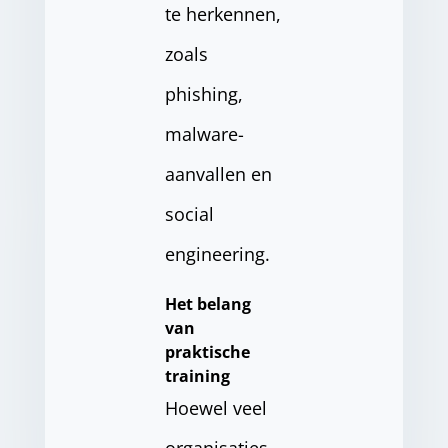
te herkennen,
zoals
phishing,
malware-
aanvallen en
social
engineering.
Het belang
van
praktische
training
Hoewel veel
organisaties