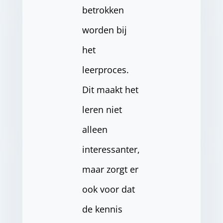
betrokken
worden bij
het
leerproces.
Dit maakt het
leren niet
alleen
interessanter,
maar zorgt er
ook voor dat
de kennis