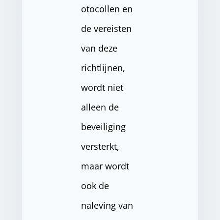
otocollen en
de vereisten
van deze
richtlijnen,
wordt niet
alleen de
beveiliging
versterkt,
maar wordt
ook de
naleving van