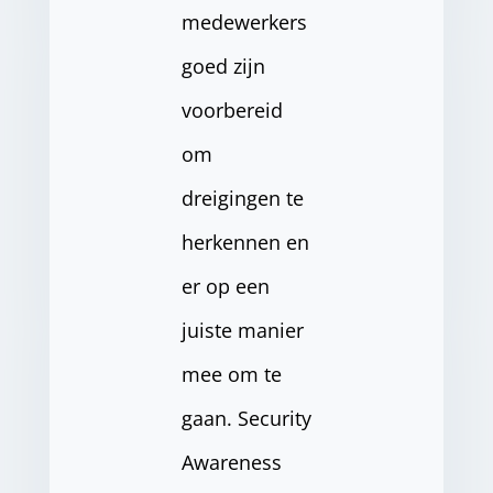
medewerkers
goed zijn
voorbereid
om
dreigingen te
herkennen en
er op een
juiste manier
mee om te
gaan. Security
Awareness