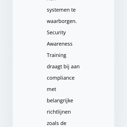
systemen te
waarborgen.
Security
Awareness
Training
draagt bij aan
compliance
met
belangrijke
richtlijnen
zoals de