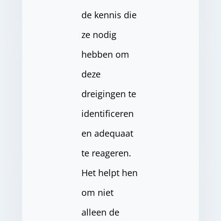
de kennis die
ze nodig
hebben om
deze
dreigingen te
identificeren
en adequaat
te reageren.
Het helpt hen
om niet
alleen de