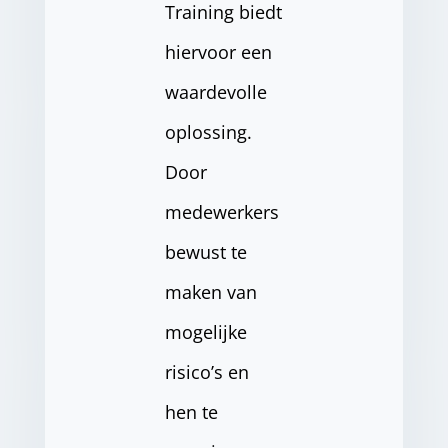
Training biedt
hiervoor een
waardevolle
oplossing.
Door
medewerkers
bewust te
maken van
mogelijke
risico’s en
hen te