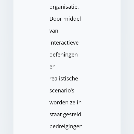
organisatie.
Door middel
van
interactieve
oefeningen
en
realistische
scenario’s
worden ze in
staat gesteld
bedreigingen