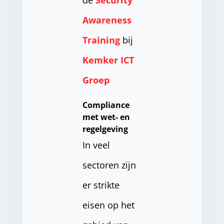
Awareness
Training
bij
Kemker ICT
Groep
Compliance
met wet- en
regelgeving
In veel
sectoren zijn
er strikte
eisen op het