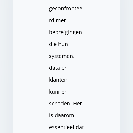
geconfrontee
rd met
bedreigingen
die hun
systemen,
data en
klanten
kunnen
schaden. Het
is daarom
essentieel dat