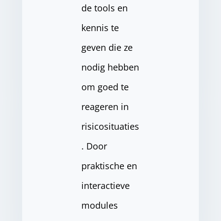
de tools en
kennis te
geven die ze
nodig hebben
om goed te
reageren in
risicosituaties
. Door
praktische en
interactieve
modules