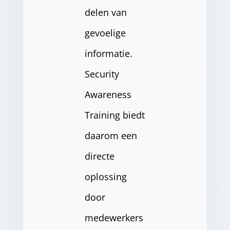
delen van
gevoelige
informatie.
Security
Awareness
Training biedt
daarom een
directe
oplossing
door
medewerkers