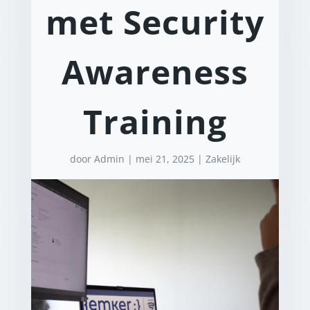
met Security
Awareness
Training
door
Admin
|
mei 21, 2025
|
Zakelijk