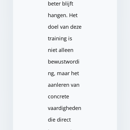
beter blijft
hangen. Het
doel van deze
training is
niet alleen
bewustwordi
ng, maar het
aanleren van
concrete
vaardigheden
die direct