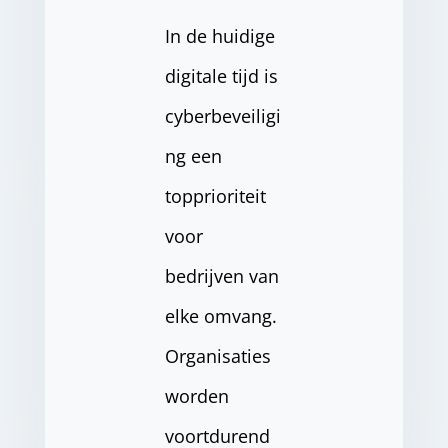
In de huidige
digitale tijd is
cyberbeveiligi
ng een
topprioriteit
voor
bedrijven van
elke omvang.
Organisaties
worden
voortdurend