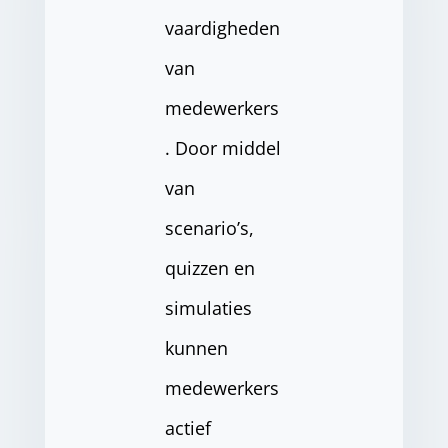
vaardigheden
van
medewerkers
. Door middel
van
scenario’s,
quizzen en
simulaties
kunnen
medewerkers
actief