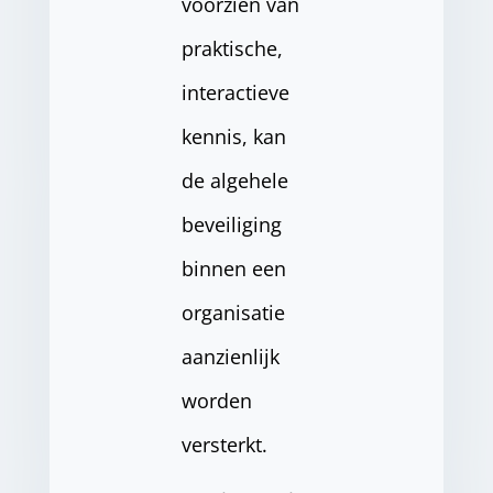
voorzien van
praktische,
interactieve
kennis, kan
de algehele
beveiliging
binnen een
organisatie
aanzienlijk
worden
versterkt.