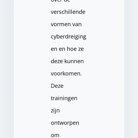
verschillende
vormen van
cyberdreiging
en en hoe ze
deze kunnen
voorkomen.
Deze
trainingen
zijn
ontworpen
om