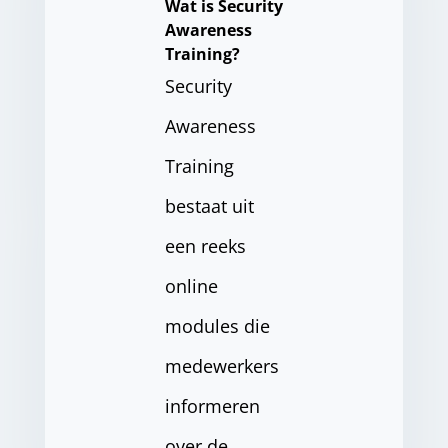
Wat is Security
Awareness
Training?
Security
Awareness
Training
bestaat uit
een reeks
online
modules die
medewerkers
informeren
over de