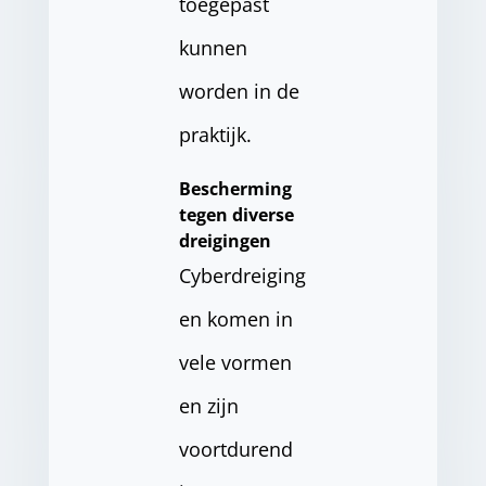
toegepast
kunnen
worden in de
praktijk.
Bescherming
tegen diverse
dreigingen
Cyberdreiging
en komen in
vele vormen
en zijn
voortdurend