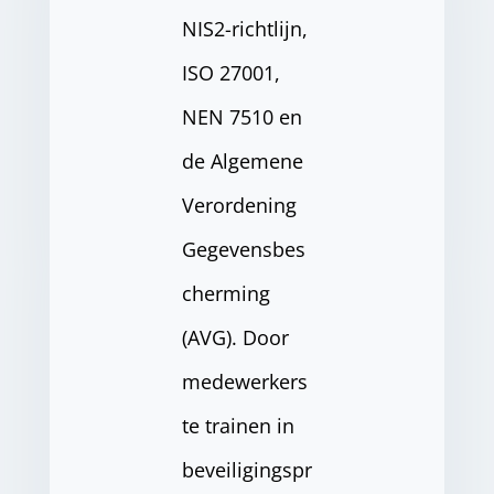
NIS2-richtlijn,
ISO 27001,
NEN 7510 en
de Algemene
Verordening
Gegevensbes
cherming
(AVG). Door
medewerkers
te trainen in
beveiligingspr