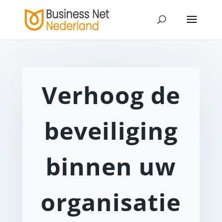
Verhoog de
beveiliging
binnen uw
organisatie