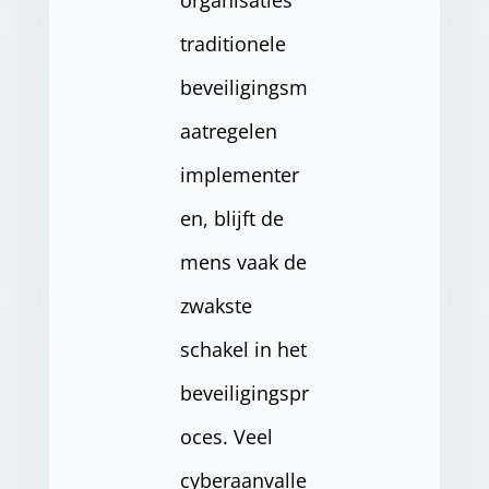
traditionele
beveiligingsm
aatregelen
implementer
en, blijft de
mens vaak de
zwakste
schakel in het
beveiligingspr
oces. Veel
cyberaanvalle