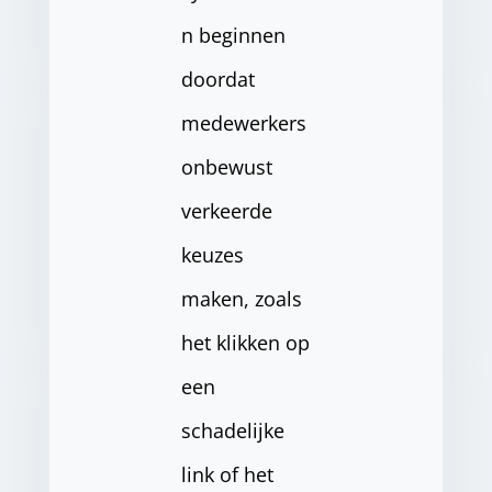
n beginnen
doordat
medewerkers
onbewust
verkeerde
keuzes
maken, zoals
het klikken op
een
schadelijke
link of het