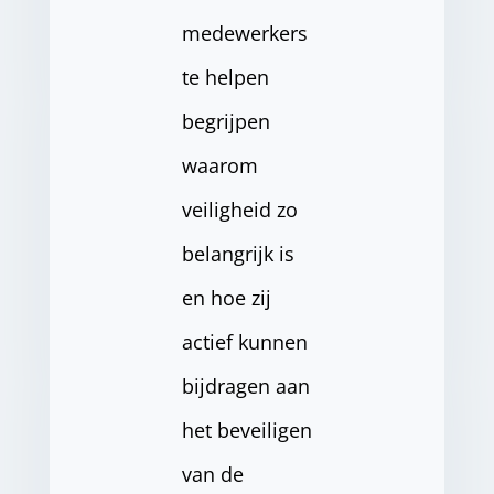
medewerkers
te helpen
begrijpen
waarom
veiligheid zo
belangrijk is
en hoe zij
actief kunnen
bijdragen aan
het beveiligen
van de