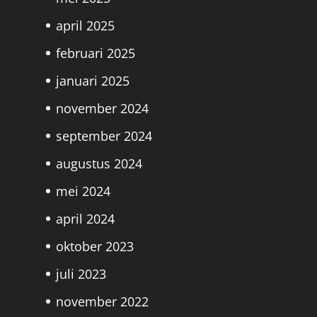
april 2025
februari 2025
januari 2025
november 2024
september 2024
augustus 2024
mei 2024
april 2024
oktober 2023
juli 2023
november 2022