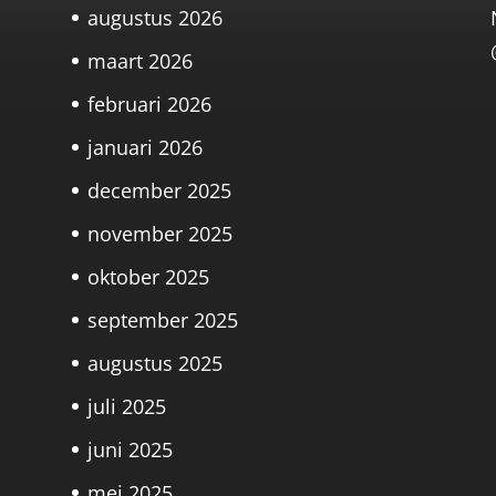
augustus 2026
maart 2026
februari 2026
januari 2026
december 2025
november 2025
oktober 2025
september 2025
augustus 2025
juli 2025
juni 2025
mei 2025