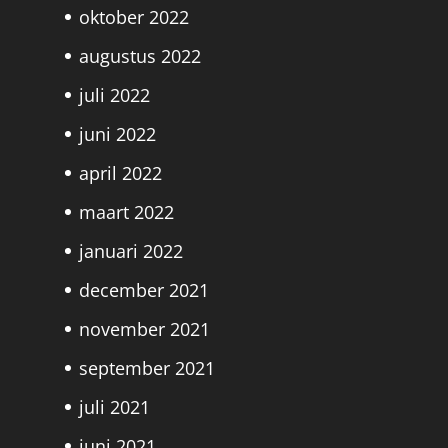
oktober 2022
augustus 2022
juli 2022
juni 2022
april 2022
maart 2022
januari 2022
december 2021
november 2021
september 2021
juli 2021
juni 2021