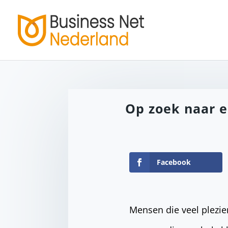
Op zoek naar e
Facebook
Mensen die veel plezier