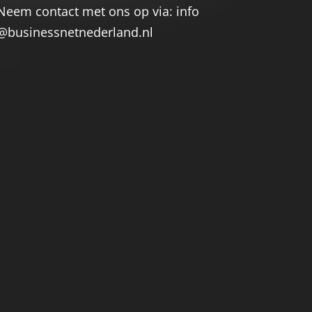
Neem contact met ons op via: info
@businessnetnederland.nl