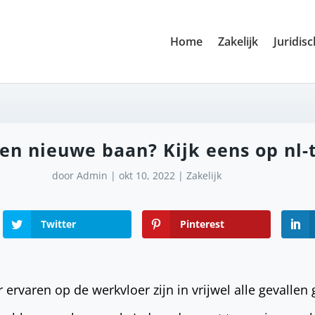
Home
Zakelijk
Juridisc
en nieuwe baan? Kijk eens op nl-
door
Admin
|
okt 10, 2022
|
Zakelijk
Twitter
Pinterest
 ervaren op de werkvloer zijn in vrijwel alle gevallen