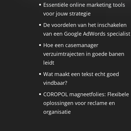
Essentiële online marketing tools
voor jouw strategie
De voordelen van het inschakelen
van een Google AdWords specialist
Hoe een casemanager
verzuimtrajecten in goede banen
leidt
Wat maakt een tekst echt goed
vindbaar?
COROPOL magneetfolies: Flexibele
oplossingen voor reclame en
organisatie